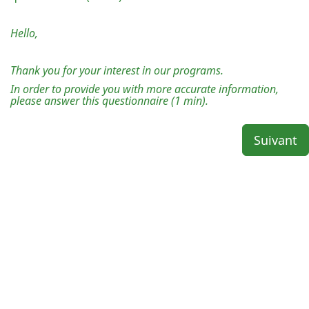
Hello,
Thank you for your interest in our programs.
In order to provide you with more accurate information,
please answer this questionnaire (1 min).
Suivant